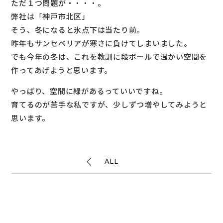
ただ１つ問題が・・・・。
弊社は「神戸市北区」
そう、冬になると氷点下は当たり前。
昨年もサンセベリアが寒さに負けてしまいました。
でも今年の冬は、これを教訓に段ボールで温かい空間を
作ってあげようと思います。
やっぱり、空間に緑があるっていいですね。
育てるのが苦手な私ですが、少しずつ増やしてみようと
思います。
ALL