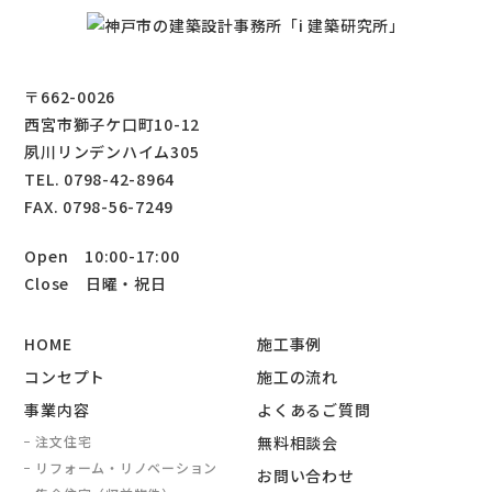
〒662-0026
西宮市獅子ケ口町10-12
夙川リンデンハイム305
TEL. 0798-42-8964
FAX. 0798-56-7249
Open 10:00-17:00
Close 日曜・祝日
HOME
施工事例
コンセプト
施工の流れ
事業内容
よくあるご質問
注文住宅
無料相談会
リフォーム・リノベーション
お問い合わせ