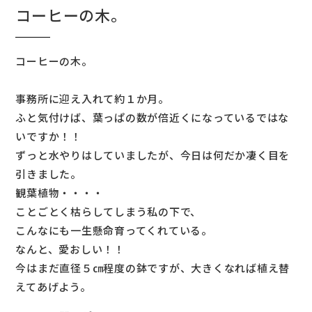
コーヒーの木。
コーヒーの木。
事務所に迎え入れて約１か月。
ふと気付けば、葉っぱの数が倍近くになっているではな
いですか！！
ずっと水やりはしていましたが、今日は何だか凄く目を
引きました。
観葉植物・・・・
ことごとく枯らしてしまう私の下で、
こんなにも一生懸命育ってくれている。
なんと、愛おしい！！
今はまだ直径５㎝程度の鉢ですが、大きくなれば植え替
えてあげよう。