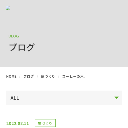
BLOG
ブログ
HOME
ブログ
家づくり
コーヒーの木。
2022.08.11
家づくり