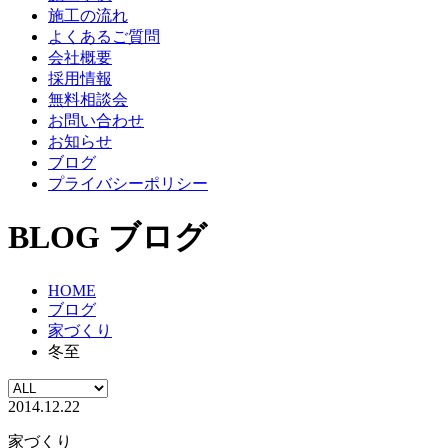
施工の流れ
よくあるご質問
会社概要
採用情報
無料相談会
お問い合わせ
お知らせ
ブログ
プライバシーポリシー
BLOG
ブログ
HOME
ブログ
家づくり
冬至
2014.12.22
家づくり