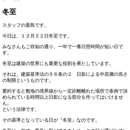
冬至
スタッフの粟島です。
今日は、１２月２２日冬至です。
みなさんもご存知の通り、一年で一番日照時間が短い日で
す。
冬至は建築の世界にも重要な役割を果たしています。
それは、建築基準法の５６条の２ 日影による中高層の高さ
の制限というものです。
要約すると敷地の境界線から一定距離離れた場所で条例で決
められている時間以上日影になる部分を作ってはいけませ
ん。
という法律です。
その基準となっている日が『冬至』なのです。